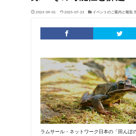
2023-09-01
2025-07-23
イベントのご案内と報告
,
ラムサール・ネットワーク日本の「田んぼの