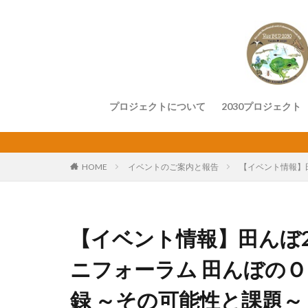
プロジェクトについて
2030プロジェクト
HOME
イベントのご案内と報告
【イベント情報】
【イベント情報】田んぼ2
ニフォーラム 田んぼの
録 ～その可能性と課題～