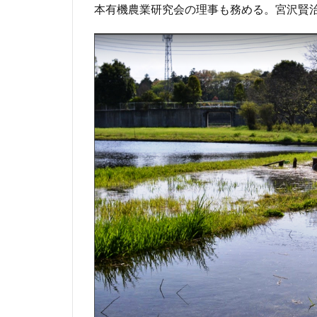
本有機農業研究会の理事も務める。宮沢賢