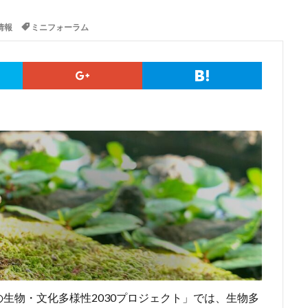
情報
ミニフォーラム
生物・文化多様性2030プロジェクト」では、生物多