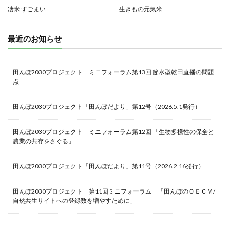
凄米 すごまい
生きもの元気米
最近のお知らせ
田んぼ2030プロジェクト ミニフォーラム第13回 節水型乾田直播の問題
点
田んぼ2030プロジェクト「田んぼだより」第12号（2026.5.1発行）
田んぼ2030プロジェクト ミニフォーラム第12回 「生物多様性の保全と
農業の共存をさぐる」
田んぼ2030プロジェクト「田んぼだより」第11号（2026.2.16発行）
田んぼ2030プロジェクト 第11回ミニフォーラム 「田んぼのＯＥＣＭ/
自然共生サイトへの登録数を増やすために」