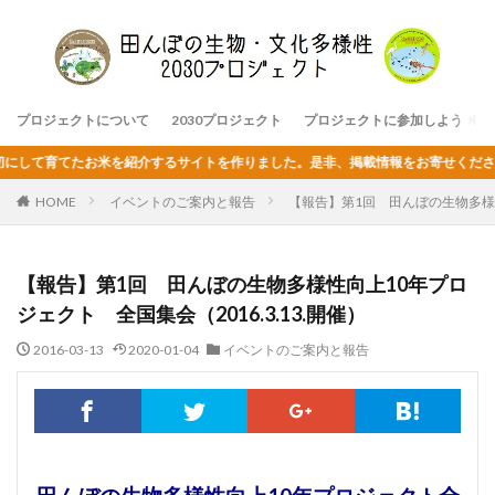
プロジェクトについて
2030プロジェクト
プロジェクトに参加しよう
てたお米を紹介するサイトを作りました。是非、掲載情報をお寄せください。
HOME
イベントのご案内と報告
【報告】第1回 田んぼの生物多様性向
【報告】第1回 田んぼの生物多様性向上10年プロ
ジェクト 全国集会（2016.3.13.開催）
2016-03-13
2020-01-04
イベントのご案内と報告