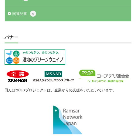
関連記事
5
バナー
田んぼ 2030 プロジェクトは、企業からの支援をいただいています。