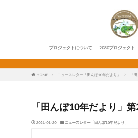
プロジェクトについて
2030プロジェクト
HOME
ニュースレター「田んぼ10年だより」
「田
「田んぼ10年だより」第20号
2021-01-20
ニュースレター「田んぼ10年だより」