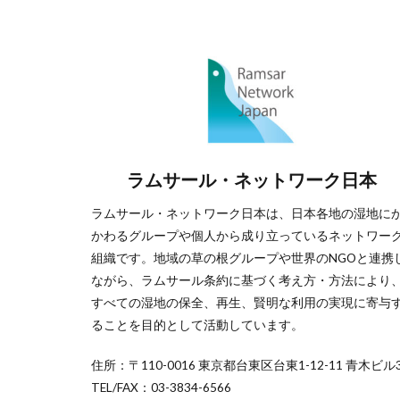
ラムサール・ネットワーク日本
ラムサール・ネットワーク日本は、日本各地の湿地に
かわるグループや個人から成り立っているネットワー
組織です。地域の草の根グループや世界のNGOと連携
ながら、ラムサール条約に基づく考え方・方法により
すべての湿地の保全、再生、賢明な利用の実現に寄与
ることを目的として活動しています。
住所：〒110-0016 東京都台東区台東1-12-11 青木ビル3
TEL/FAX：03-3834-6566